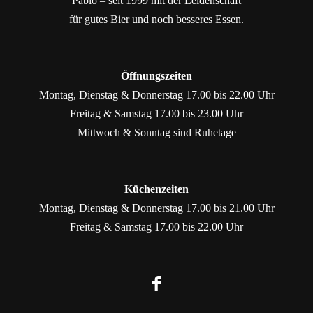
Pablo – seit 1999 mit der Leidenschaft
für gutes Bier und noch besseres Essen.
Öffnungszeiten
Montag, Dienstag & Donnerstag 17.00 bis 22.00 Uhr
Freitag & Samstag 17.00 bis 23.00 Uhr
Mittwoch & Sonntag sind Ruhetage
Küchenzeiten
Montag, Dienstag & Donnerstag 17.00 bis 21.00 Uhr
Freitag & Samstag 17.00 bis 22.00 Uhr