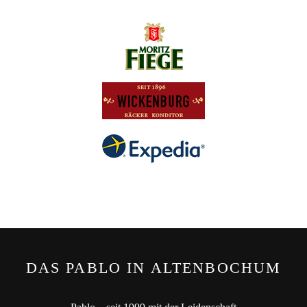
DAS PABLO IN ALTENBOCHUM